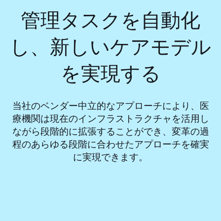
管理タスクを自動化
し、新しいケアモデル
を実現する
当社のベンダー中立的なアプローチにより、医
療機関は現在のインフラストラクチャを活用し
ながら段階的に拡張することができ、変革の過
程のあらゆる段階に合わせたアプローチを確実
に実現できます。