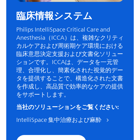
臨床情報システム
Philips IntelliSpace Critical Care and
Anesthesia（ICCA）は、複雑なクリティ
カルケアおよび周術期ケア環境における
臨床意思決定支援および文書化ソリュー
ションです。ICCAは、データを一元管
理、合理化し、簡素化された視覚的デー
タを提供することで、構造化された文書
を作成し、高品質で効率的なケアの提供
をサポートします。
当社のソリューションをご覧ください:
IntelliSpace 集中治療および麻酔