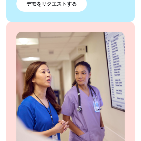
デモをリクエストする