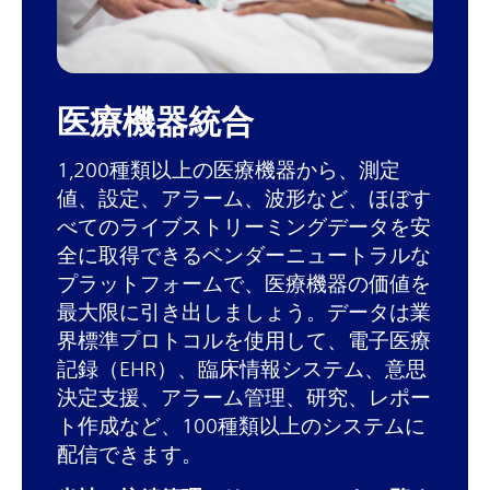
医療機器統合
1,200種類以上の医療機器から、測定
値、設定、アラーム、波形など、ほぼす
べてのライブストリーミングデータを安
全に取得できるベンダーニュートラルな
プラットフォームで、医療機器の価値を
最大限に引き出しましょう。データは業
界標準プロトコルを使用して、電子医療
記録（EHR）、臨床情報システム、意思
決定支援、アラーム管理、研究、レポー
ト作成など、100種類以上のシステムに
配信できます。