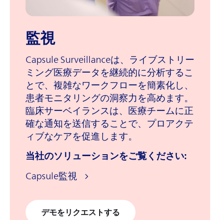
監視
Capsule Surveillanceは、ライブストリー
ミング医療データを継続的に分析するこ
とで、複雑なワークフローを簡素化し、
患者モニタリングの洞察力を高めます。
臨床サーベイランスは、医療チームに正
確な通知を送信することで、プロアクテ
ィブなケアを促進します。
当社のソリューションをご覧ください:
Capsule監視
デモをリクエストする