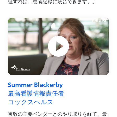
証すれば、患者記録に統合できます。」
Summer Blackerby
最高看護情報責任者
コックスヘルス
複数の主要ベンダーとのやり取りを経て、最