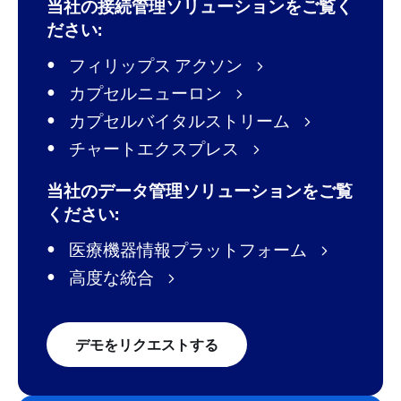
当社の接続管理ソリューションをご覧く
ださい:
フィリップス アクソン
カプセルニューロン
カプセルバイタルストリーム
チャートエクスプレス
当社のデータ管理ソリューションをご覧
ください:
医療機器情報プラットフォーム
高度な統合
デモをリクエストする