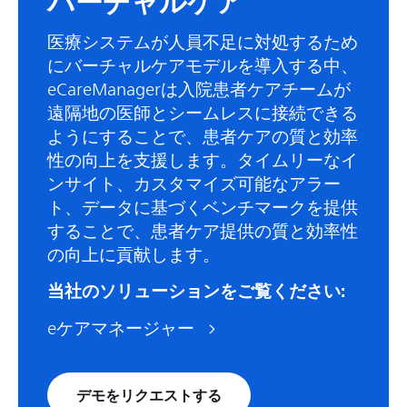
バーチャルケア
医療システムが人員不足に対処するため
にバーチャルケアモデルを導入する中、
eCareManagerは入院患者ケアチームが
遠隔地の医師とシームレスに接続できる
ようにすることで、患者ケアの質と効率
性の向上を支援します。タイムリーなイ
ンサイト、カスタマイズ可能なアラー
ト、データに基づくベンチマークを提供
することで、患者ケア提供の質と効率性
の向上に貢献します。
当社のソリューションをご覧ください:
eケアマネージャー
デモをリクエストする