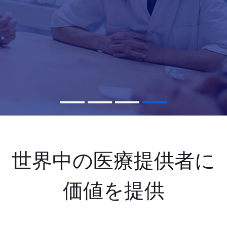
世界中の医療提供者に
価値を提供