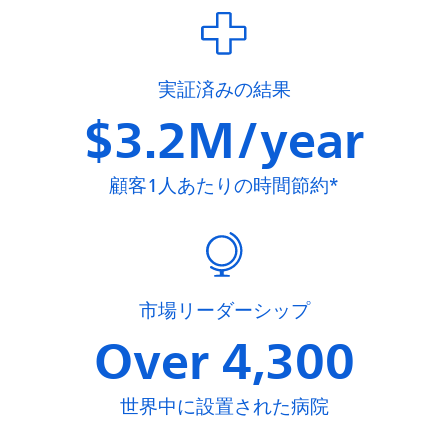
実証済みの結果
3.2
顧客1人あたりの時間節約*
市場リーダーシップ
4,300
世界中に設置された病院