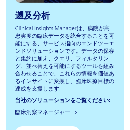
遡及分析
Clinical Insights Managerは、病院が高
忠実度の臨床データを統合することを可
能にする、サービス指向のエンドツーエ
ンドソリューションです。データの保存
と集約に加え、クエリ、フィルタリン
グ、並べ替えを可能にするツールを組み
合わせることで、これらの情報を価値あ
るインサイトに変換し、臨床医療目標の
達成を支援します。
当社のソリューションをご覧ください:
臨床洞察マネージャー