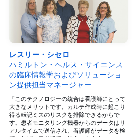
レスリー・シセロ
ハミルトン・ヘルス・サイエンス
の臨床情報学およびソリューショ
ン提供担当マネージャー
「このテクノロジーの統合は看護師にとって
大きなメリットです。カルテ作成時に起こり
得る転記ミスのリスクを排除できるからで
す。患者モニタリング機器からのデータはリ
アルタイムで送信され、看護師がデータを検