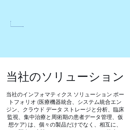
当社のソリューション
当社のインフォマティクス ソリューション ポー
トフォリオ (医療機器統合、システム統合エン
ジン、クラウド データ ストレージと分析、臨床
監視、集中治療と周術期の患者データ管理、仮
想ケア) は、個々の製品だけでなく、相互に、