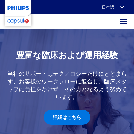
日本語
English
Français
Deutsch
豊富な臨床および運用経験
当社のサポートはテクノロジーだけにとどまら
ず、お客様のワークフローに適合し、臨床スタ
ッフに負担をかけず、その力となるよう努めて
います。
詳細はこちら