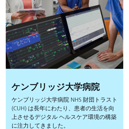
ケンブリッジ大学病院
ケンブリッジ大学病院 NHS 財団トラスト
(CUH) は長年にわたり、患者の生活を向
上させるデジタル ヘルスケア環境の構築
に注力してきました。