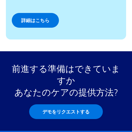
詳細はこちら
前進する準備はできていま
すか
あなたのケアの提供方法?
デモをリクエストする