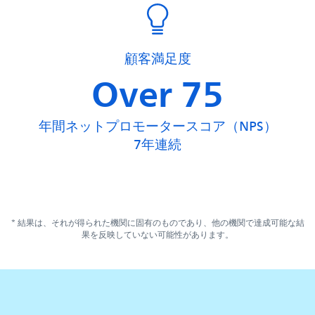
顧客満足度
75
年間ネットプロモータースコア（NPS）
7年連続
* 結果は、それが得られた機関に固有のものであり、他の機関で達成可能な結
果を反映していない可能性があります。