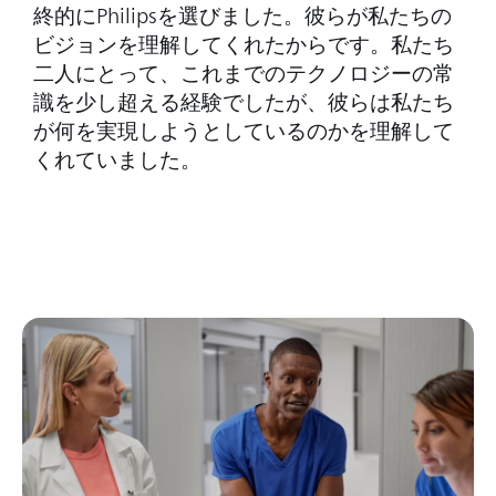
終的にPhilipsを選びました。彼らが私たちの
ビジョンを理解してくれたからです。私たち
二人にとって、これまでのテクノロジーの常
識を少し超える経験でしたが、彼らは私たち
が何を実現しようとしているのかを理解して
くれていました。