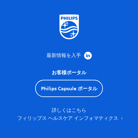
最新情報を入手
お客様ポータル
Philips Capsule ポータル
詳しくはこちら
フィリップス ヘルスケア インフォマティクス