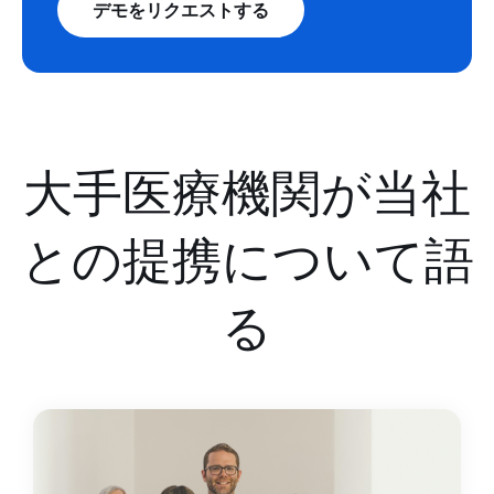
デモをリクエストする
大手医療機関が当社
との提携について語
る