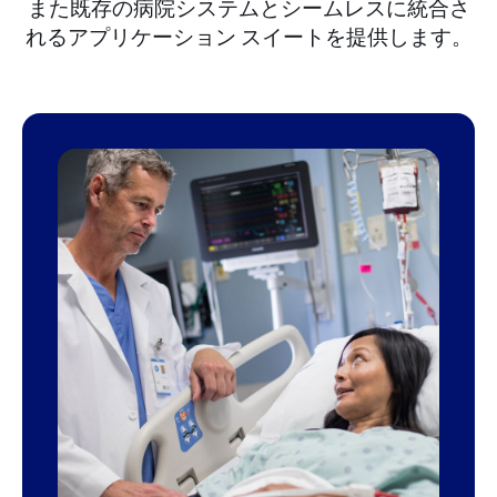
また既存の病院システムとシームレスに統合さ
れるアプリケーション スイートを提供します。