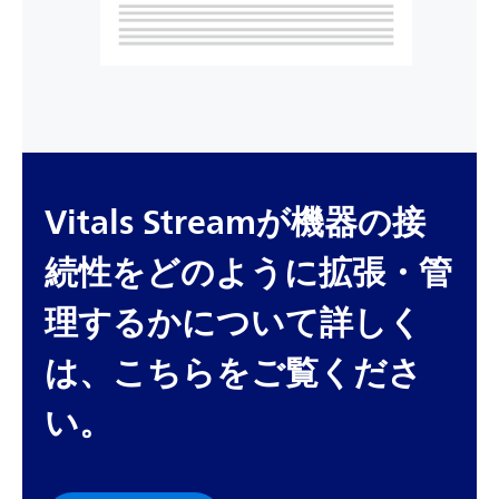
Vitals Streamが機器の接
続性をどのように拡張・管
理するかについて詳しく
は、こちらをご覧くださ
い。