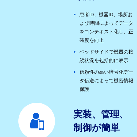
患者ID、機器ID、場所お
よび時間によってデータ
をコンテキスト化し、正
確度を向上
ベッドサイドで機器の接
続状況を包括的に表示
信頼性の高い暗号化デー
タ伝送によって機密情報
保護
実装、管理、
制御が簡単