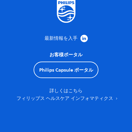
最新情報を入手
お客様ポータル
Philips Capsule ポータル
詳しくはこちら
フィリップス ヘルスケア インフォマティクス