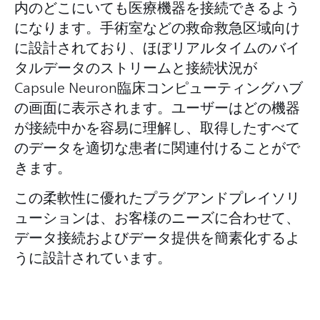
内のどこにいても医療機器を接続できるよう
になります。手術室などの救命救急区域向け
に設計されており、ほぼリアルタイムのバイ
タルデータのストリームと接続状況が
Capsule Neuron臨床コンピューティングハブ
の画面に表示されます。ユーザーはどの機器
が接続中かを容易に理解し、取得したすべて
のデータを適切な患者に関連付けることがで
きます。
この柔軟性に優れたプラグアンドプレイソリ
ューションは、お客様のニーズに合わせて、
データ接続およびデータ提供を簡素化するよ
うに設計されています。