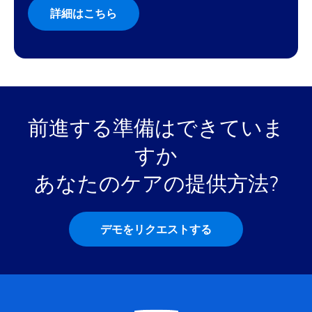
詳細はこちら
前進する準備はできていま
すか
あなたのケアの提供方法?
デモをリクエストする