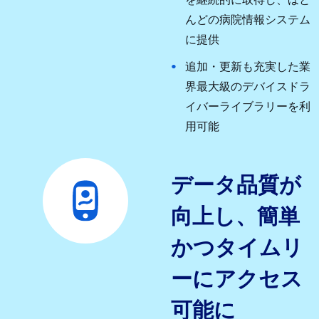
を継続的に取得し、ほと
んどの病院情報システム
に提供
追加・更新も充実した業
界最大級のデバイスドラ
イバーライブラリーを利
用可能
データ品質が
向上し、簡単
かつタイムリ
ーにアクセス
可能に