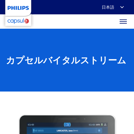
日本語
English
Français
Deutsch
カプセルバイタルストリーム