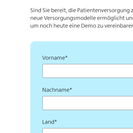
Sind Sie bereit, die Patientenversorgung 
neue Versorgungsmodelle ermöglicht und 
um noch heute eine Demo zu vereinbaren
Vorname
*
Nachname
*
Land
*