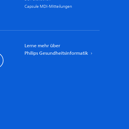
Capsule MDI-Mitteilungen
Lerne mehr über
Philips Gesundheitsinformatik