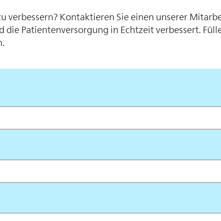
zu verbessern? Kontaktieren Sie einen unserer Mitarbe
die Patientenversorgung in Echtzeit verbessert. Füll
.