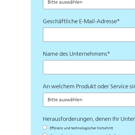
Geschäftliche E-Mail-Adresse
*
Name des Unternehmens
*
An welchem Produkt oder Service sin
Herausforderungen, denen Ihr Unt
Effizienz und technologischer Fortschritt