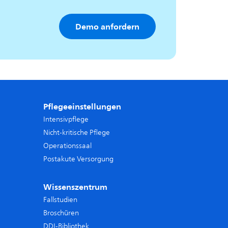
Pflegeeinstellungen
Intensivpflege
Nicht-kritische Pflege
Operationssaal
Postakute Versorgung
Wissenszentrum
Fallstudien
Broschüren
DDI-Bibliothek