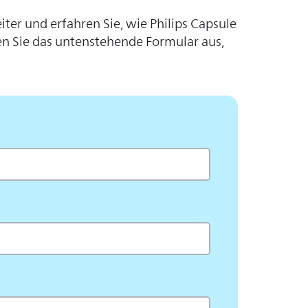
iter und erfahren Sie, wie Philips Capsule
en Sie das untenstehende Formular aus,