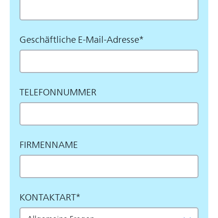
Geschäftliche E-Mail-Adresse*
TELEFONNUMMER
FIRMENNAME
KONTAKTART*