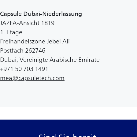
Capsule Dubai-Niederlassung
JAZFA-Ansicht 1819
1. Etage
Freihandelszone Jebel Ali
Postfach 262746
Dubai, Vereinigte Arabische Emirate
+971 50 703 1491
mea@capsuletech.com