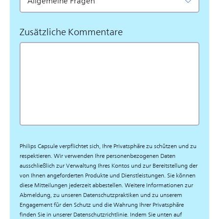
Zusätzliche Kommentare
Philips Capsule verpflichtet sich, Ihre Privatsphäre zu schützen und zu
respektieren. Wir verwenden Ihre personenbezogenen Daten
ausschließlich zur Verwaltung Ihres Kontos und zur Bereitstellung der
von Ihnen angeforderten Produkte und Dienstleistungen. Sie können
diese Mitteilungen jederzeit abbestellen. Weitere Informationen zur
Abmeldung, zu unseren Datenschutzpraktiken und zu unserem
Engagement für den Schutz und die Wahrung Ihrer Privatsphäre
finden Sie in unserer Datenschutzrichtlinie. Indem Sie unten auf