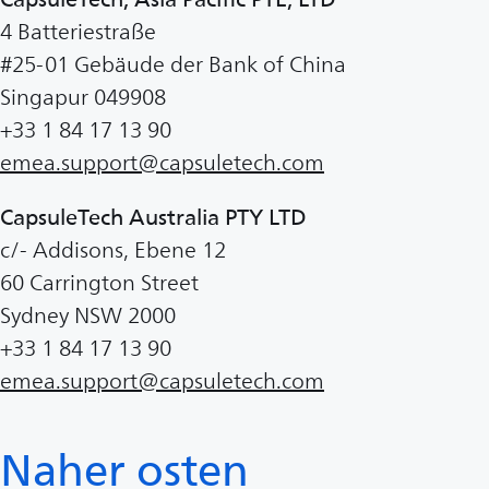
4 Batteriestraße
#25-01 Gebäude der Bank of China
Singapur 049908
+33 1 84 17 13 90
emea.support@capsuletech.com
CapsuleTech Australia PTY LTD
c/- Addisons, Ebene 12
60 Carrington Street
Sydney NSW 2000
+33 1 84 17 13 90
emea.support@capsuletech.com
Naher osten