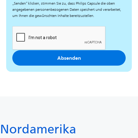
„Senden“ klicken, stimmen Sie zu, dass Philips Capsule die oben
angegebenen personenbezogenen Daten speichert und verarbeitet,
um Ihnen die gewünschten Inhalte bereitzustellen.
Absenden
Nordamerika