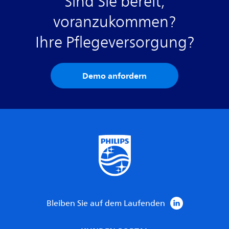
Sind Sie bereit,
voranzukommen?
Ihre Pflegeversorgung?
Demo anfordern
Bleiben Sie auf dem Laufenden