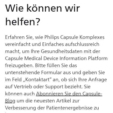
Wie können wir
helfen?
Erfahren Sie, wie Philips Capsule Komplexes
vereinfacht und Einfaches aufschlussreich
macht, um Ihre Gesundheitsdaten mit der
Capsule Medical Device Information Platform
freizugeben. Bitte füllen Sie das
untenstehende Formular aus und geben Sie
im Feld „Kontaktart“ an, ob sich Ihre Anfrage
auf Vertrieb oder Support bezieht. Sie
können auch
Abonnieren Sie den Capsule-
Blog
um die neuesten Artikel zur
Verbesserung der Patientenergebnisse zu