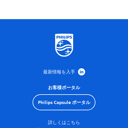
最新情報を入手
お客様ポータル
Philips Capsule ポータル
詳しくはこちら