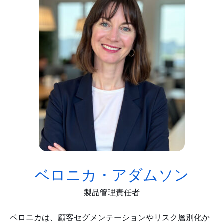
ベロニカ・アダムソン
製品管理責任者
ベロニカは、顧客セグメンテーションやリスク層別化か