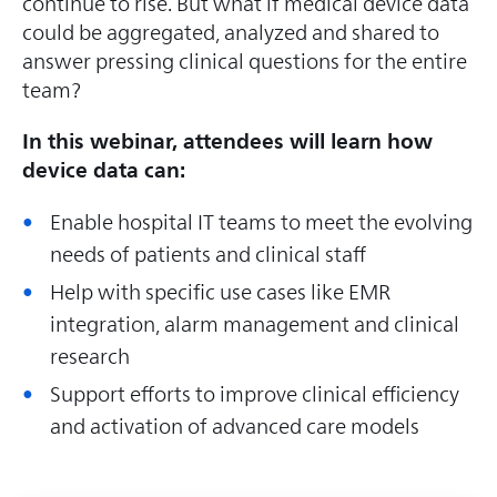
continue to rise. But what if medical device data
could be aggregated, analyzed and shared to
answer pressing clinical questions for the entire
team?
In this webinar, attendees will learn how
device data can:
Enable hospital IT teams to meet the evolving
needs of patients and clinical staff
Help with specific use cases like EMR
integration, alarm management and clinical
research
Support efforts to improve clinical efficiency
and activation of advanced care models