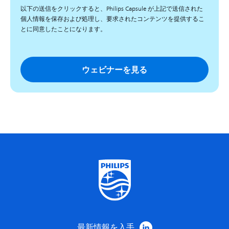
以下の送信をクリックすると、Philips Capsule が上記で送信された
個人情報を保存および処理し、要求されたコンテンツを提供するこ
とに同意したことになります。
最新情報を入手