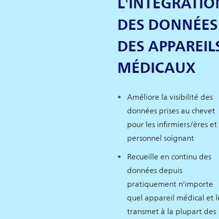
L'INTÉGRATIO
DES DONNÉES
DES APPAREIL
MÉDICAUX
Améliore la visibilité des
données prises au chevet
pour les infirmiers/ères et 
personnel soignant
Recueille en continu des
données depuis
pratiquement n'importe
quel appareil médical et l
transmet à la plupart des