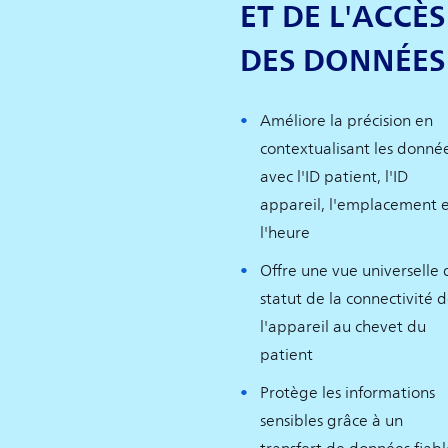
ET DE L'ACCÈS
DES DONNÉES
Améliore la précision en
contextualisant les donné
avec l'ID patient, l'ID
appareil, l'emplacement 
l'heure
Offre une vue universelle 
statut de la connectivité 
l'appareil au chevet du
patient
Protège les informations
sensibles grâce à un