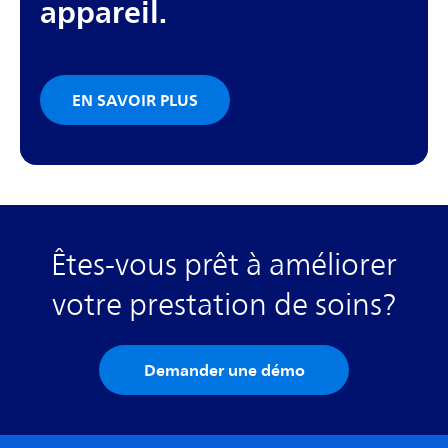
appareil.
EN SAVOIR PLUS
Êtes-vous prêt à améliorer
votre prestation de soins?
Demander une démo