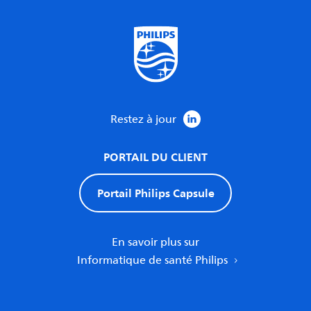
Restez à jour
PORTAIL DU CLIENT
Portail Philips Capsule
En savoir plus sur
Informatique de santé Philips