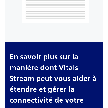
En savoir plus sur la
manière dont Vitals
Stream peut vous aider à
étendre et gérer la
connectivité de votre