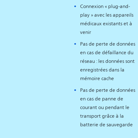
Connexion « plug-and-
play » avec les appareils
médicaux existants et à
venir
Pas de perte de données
en cas de défaillance du
réseau : les données sont
enregistrées dans la
mémoire cache
Pas de perte de données
en cas de panne de
courant ou pendant le
transport grâce à la
batterie de sauvegarde