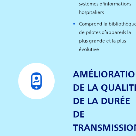
systèmes d'informations
hospitaliers
Comprend la bibliothèqu
de pilotes d’appareils la
plus grande et la plus
évolutive
AMÉLIORATI
DE LA QUALIT
DE LA DURÉE
DE
TRANSMISSIO