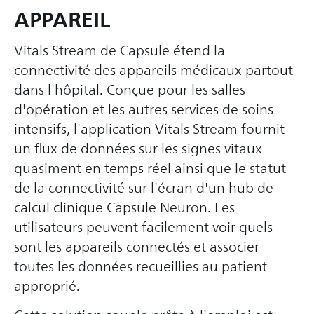
APPAREIL
Vitals Stream de Capsule étend la
connectivité des appareils médicaux partout
dans l'hôpital. Conçue pour les salles
d'opération et les autres services de soins
intensifs, l'application Vitals Stream fournit
un flux de données sur les signes vitaux
quasiment en temps réel ainsi que le statut
de la connectivité sur l'écran d'un hub de
calcul clinique Capsule Neuron. Les
utilisateurs peuvent facilement voir quels
sont les appareils connectés et associer
toutes les données recueillies au patient
approprié.