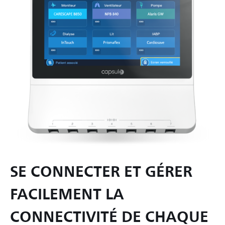
SE CONNECTER ET GÉRER
FACILEMENT LA
CONNECTIVITÉ DE CHAQUE