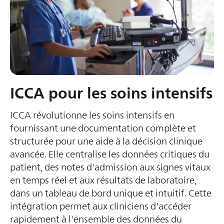
ICCA pour les soins intensifs
ICCA révolutionne les soins intensifs en
fournissant une documentation complète et
structurée pour une aide à la décision clinique
avancée. Elle centralise les données critiques du
patient, des notes d'admission aux signes vitaux
en temps réel et aux résultats de laboratoire,
dans un tableau de bord unique et intuitif. Cette
intégration permet aux cliniciens d'accéder
rapidement à l'ensemble des données du