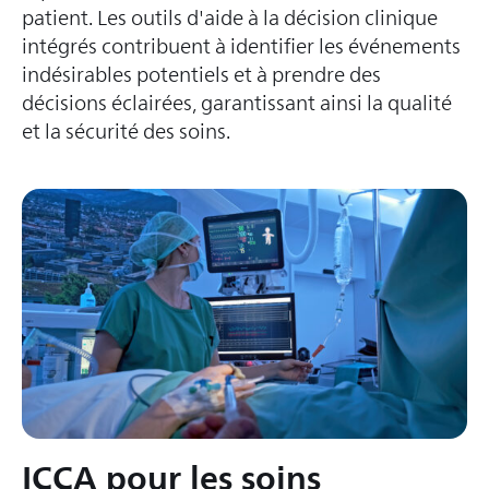
patient. Les outils d'aide à la décision clinique
intégrés contribuent à identifier les événements
indésirables potentiels et à prendre des
décisions éclairées, garantissant ainsi la qualité
et la sécurité des soins.
ICCA pour les soins