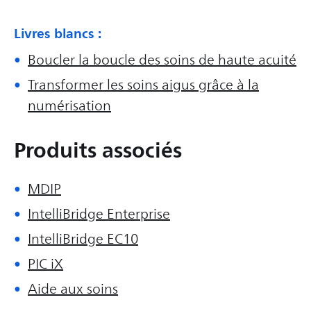
Livres blancs :
Boucler la boucle des soins de haute acuité
Transformer les soins aigus grâce à la
numérisation
Produits associés
MDIP
IntelliBridge Enterprise
IntelliBridge EC10
PIC iX
Aide aux soins