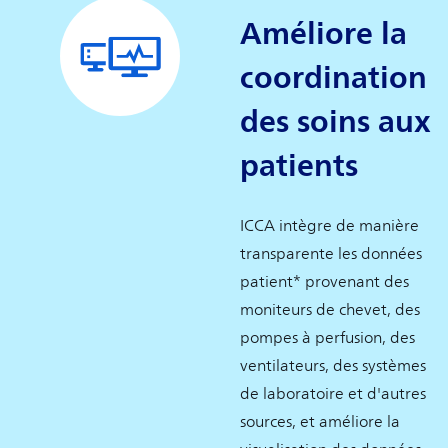
Améliore la
coordination
des soins aux
patients
ICCA intègre de manière
transparente les données
patient* provenant des
moniteurs de chevet, des
pompes à perfusion, des
ventilateurs, des systèmes
de laboratoire et d'autres
sources, et améliore la