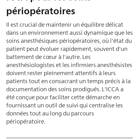
périopératoires
Il est crucial de maintenir un équilibre délicat
dans un environnement aussi dynamique que les
soins anesthésiques périopératoires, où l'état du
patient peut évoluer rapidement, souvent d'un
battement de cœur à l'autre. Les
anesthésiologistes et les infirmiers anesthésistes
doivent rester pleinement attentifs à leurs
patients tout en consacrant un temps précis à la
documentation des soins prodigués. L'ICCA a
été conçue pour faciliter cette démarche en
fournissant un outil de suivi qui centralise les
données tout au long du parcours
périopératoire.