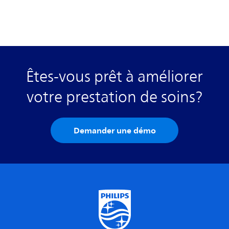
Êtes-vous prêt à améliorer
votre prestation de soins?
Demander une démo