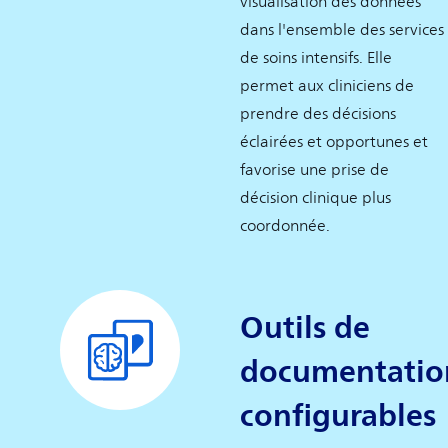
visualisation des données
dans l'ensemble des services
de soins intensifs. Elle
permet aux cliniciens de
prendre des décisions
éclairées et opportunes et
favorise une prise de
décision clinique plus
coordonnée.
Outils de
documentatio
configurables