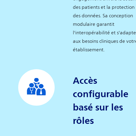
des patients et la protection
des données. Sa conception
modulaire garantit
l'interopérabilité et s'adapte
aux besoins cliniques de votr
établissement.
Accès
configurable
basé sur les
rôles