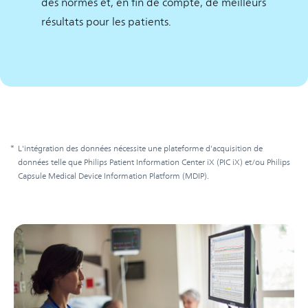
des normes et, en fin de compte, de meilleurs
résultats pour les patients.
*
L'intégration des données nécessite une plateforme d'acquisition de
données telle que Philips Patient Information Center iX (PIC iX) et/ou Philips
Capsule Medical Device Information Platform (MDIP).