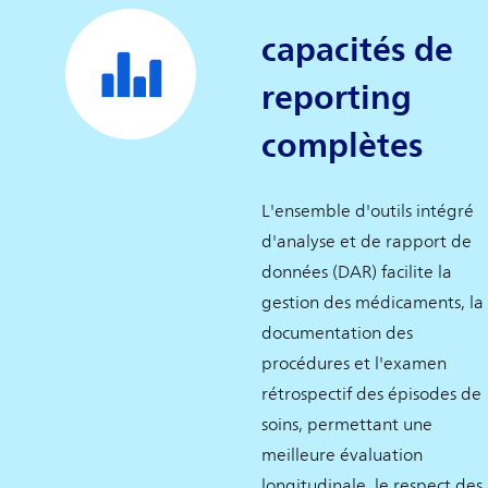
capacités de
reporting
complètes
L'ensemble d'outils intégré
d'analyse et de rapport de
données (DAR) facilite la
gestion des médicaments, la
documentation des
procédures et l'examen
rétrospectif des épisodes de
soins, permettant une
meilleure évaluation
longitudinale, le respect des