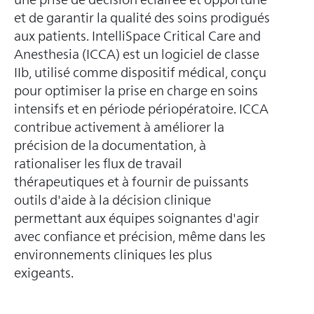
et de garantir la qualité des soins prodigués
aux patients. IntelliSpace Critical Care and
Anesthesia (ICCA) est un logiciel de classe
IIb, utilisé comme dispositif médical, conçu
pour optimiser la prise en charge en soins
intensifs et en période périopératoire. ICCA
contribue activement à améliorer la
précision de la documentation, à
rationaliser les flux de travail
thérapeutiques et à fournir de puissants
outils d'aide à la décision clinique
permettant aux équipes soignantes d'agir
avec confiance et précision, même dans les
environnements cliniques les plus
exigeants.