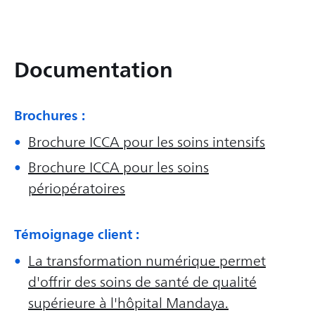
Documentation
Brochures :
Brochure ICCA pour les soins intensifs
Brochure ICCA pour les soins
périopératoires
Témoignage client :
La transformation numérique permet
d'offrir des soins de santé de qualité
supérieure à l'hôpital Mandaya.