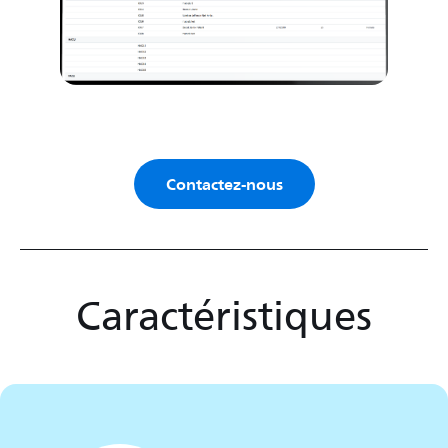
Contactez-nous
Caractéristiques