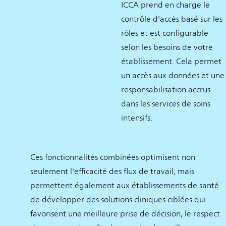
ICCA prend en charge le
contrôle d'accès basé sur les
rôles et est configurable
selon les besoins de votre
établissement. Cela permet
un accès aux données et une
responsabilisation accrus
dans les services de soins
intensifs.
Ces fonctionnalités combinées optimisent non
seulement l'efficacité des flux de travail, mais
permettent également aux établissements de santé
de développer des solutions cliniques ciblées qui
favorisent une meilleure prise de décision, le respect