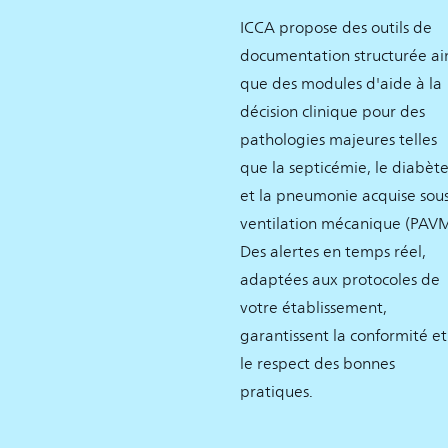
ICCA propose des outils de
documentation structurée ai
que des modules d'aide à la
décision clinique pour des
pathologies majeures telles
que la septicémie, le diabèt
et la pneumonie acquise sou
ventilation mécanique (PAVM
Des alertes en temps réel,
adaptées aux protocoles de
votre établissement,
garantissent la conformité et
le respect des bonnes
pratiques.