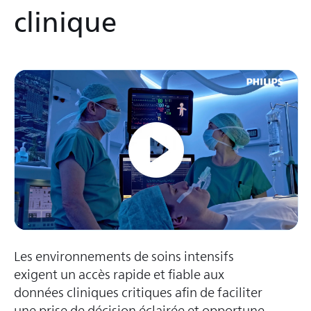
clinique
Les environnements de soins intensifs
exigent un accès rapide et fiable aux
données cliniques critiques afin de faciliter
une prise de décision éclairée et opportune